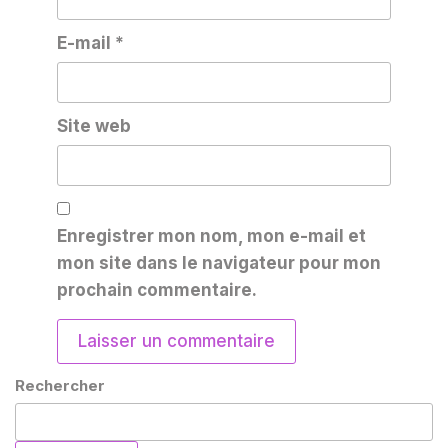
E-mail
*
Site web
Enregistrer mon nom, mon e-mail et
mon site dans le navigateur pour mon
prochain commentaire.
Rechercher