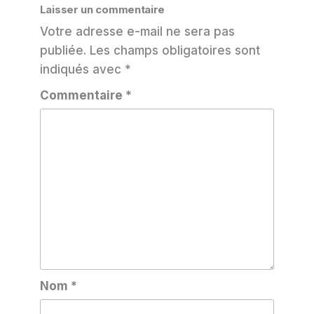
Laisser un commentaire
Votre adresse e-mail ne sera pas
publiée.
Les champs obligatoires sont
indiqués avec
*
Commentaire
*
Nom
*