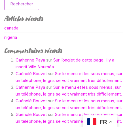
Rechercher
Articles récents
canada
nigeria
Commentaires récents
Catherine Paya
sur
Sur l’onglet de cette page, il y a
inscrit Ville Nouméa
Guénolé Bouvet
sur
Sur le menu et les sous menus, sur
un téléphone, le gris se voit vraiment très difficilement.
Catherine Paya
sur
Sur le menu et les sous menus, sur
un téléphone, le gris se voit vraiment très difficilement.
Guénolé Bouvet
sur
Sur le menu et les sous menus, sur
un téléphone, le gris se voit vraiment très difficilement.
Guénolé Bouvet
sur
Sur le menu et les sous menus, sur
un téléphone, le gris se voit vraiment très difficilement.
FR