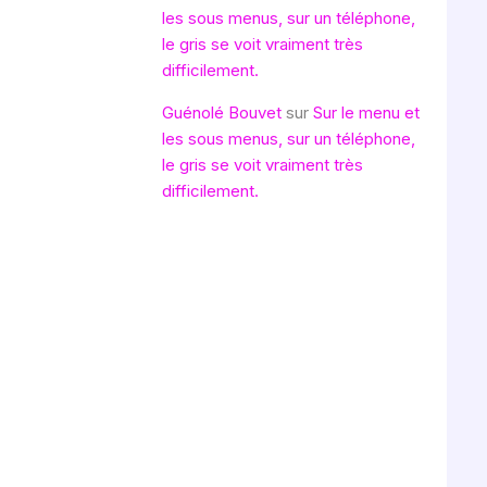
les sous menus, sur un téléphone,
le gris se voit vraiment très
difficilement.
Guénolé Bouvet
sur
Sur le menu et
les sous menus, sur un téléphone,
le gris se voit vraiment très
difficilement.