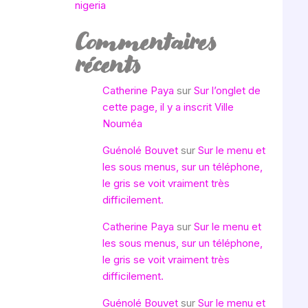
nigeria
Commentaires
récents
Catherine Paya
sur
Sur l’onglet de
cette page, il y a inscrit Ville
Nouméa
Guénolé Bouvet
sur
Sur le menu et
les sous menus, sur un téléphone,
le gris se voit vraiment très
difficilement.
Catherine Paya
sur
Sur le menu et
les sous menus, sur un téléphone,
le gris se voit vraiment très
difficilement.
Guénolé Bouvet
sur
Sur le menu et