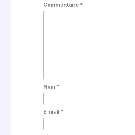
Commentaire
*
Nom
*
E-mail
*