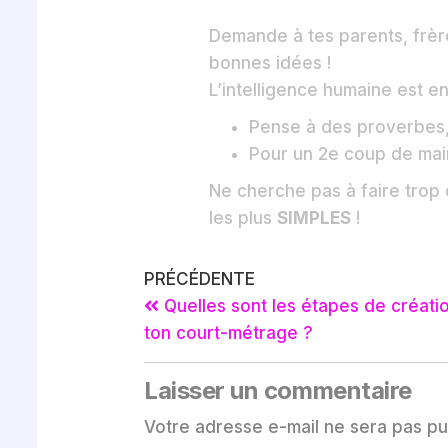
Demande à tes parents, frère
bonnes idées !
L’intelligence humaine est en
Pense à des proverbes,
Pour un 2e coup de main
Ne cherche pas à faire trop 
les plus
SIMPLES
!
PRÉCÉDENTE
Quelles sont les étapes de créati
ton court-métrage ?
Laisser un commentaire
Votre adresse e-mail ne sera pas pu