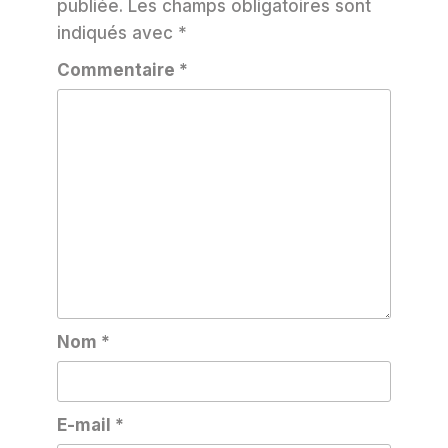
publiée.
Les champs obligatoires sont
indiqués avec
*
Commentaire
*
Nom
*
E-mail
*