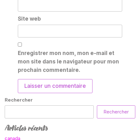
Site web
Enregistrer mon nom, mon e-mail et
mon site dans le navigateur pour mon
prochain commentaire.
Rechercher
Rechercher
Articles récents
canada