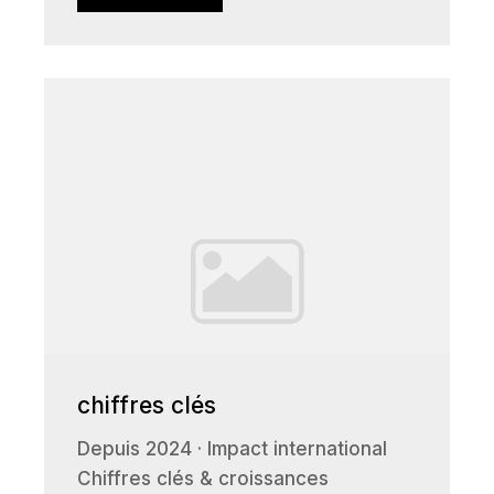
chiffres clés
Depuis 2024 · Impact international
Chiffres clés & croissances