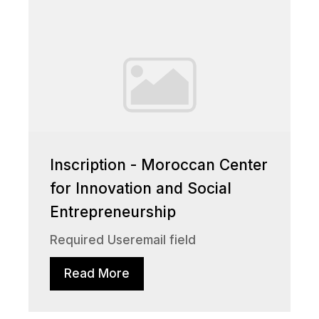
Inscription - Moroccan Center
for Innovation and Social
Entrepreneurship
Required Useremail field
Read More