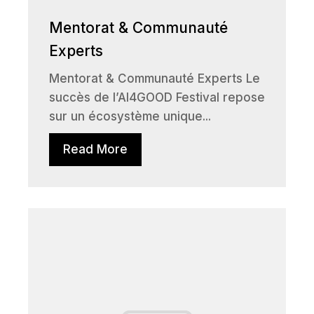
Mentorat & Communauté
Experts
Mentorat & Communauté Experts Le
succès de l’AI4GOOD Festival repose
sur un écosystème unique...
Read More