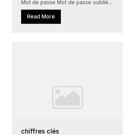
Mot de passe Mot de passe oublié...
Read More
chiffres clés