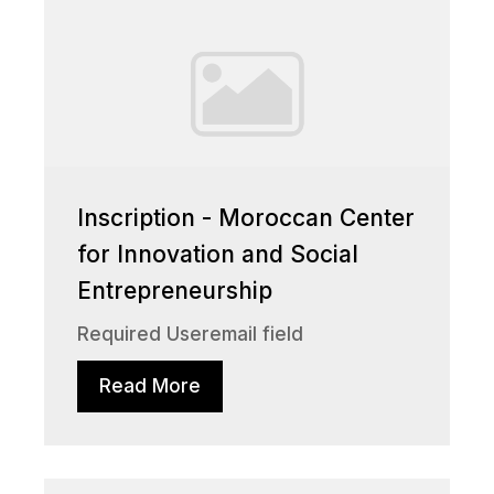
Inscription - Moroccan Center
for Innovation and Social
Entrepreneurship
Required Useremail field
Read More