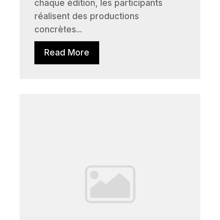
chaque édition, les participants
réalisent des productions
concrètes...
Read More