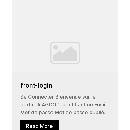
front-login
Se Connecter Bienvenue sur le
portail AI4GOOD Identifiant ou Email
Mot de passe Mot de passe oublié...
Read More