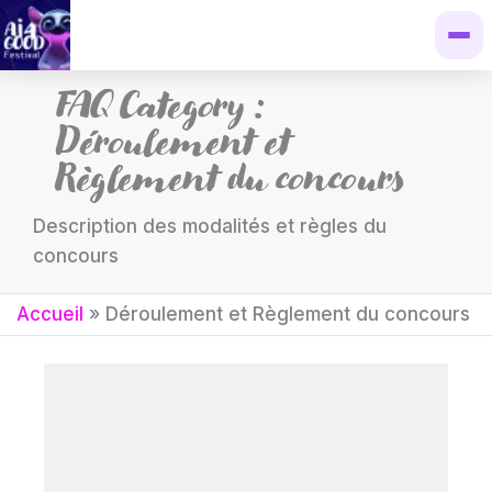
FAQ Category :
Déroulement et
Règlement du concours
Description des modalités et règles du
concours
Accueil
»
Déroulement et Règlement du concours