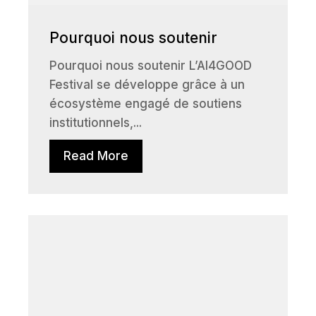
Pourquoi nous soutenir
Pourquoi nous soutenir L’AI4GOOD
Festival se développe grâce à un
écosystème engagé de soutiens
institutionnels,...
Read More