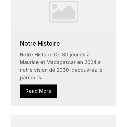
Notre Histoire
Notre Histoire De 80 jeunes à
Maurice et Madagascar en 2024 à
notre vision de 2030 :découvrez le
parcours...
Read More