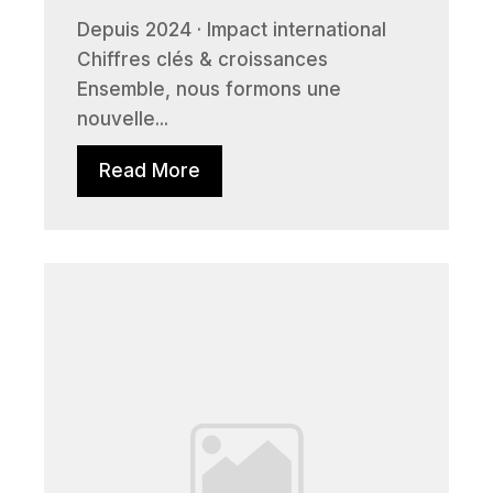
Depuis 2024 · Impact international
Chiffres clés & croissances
Ensemble, nous formons une
nouvelle...
Read More