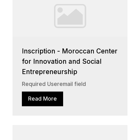
Inscription - Moroccan Center
for Innovation and Social
Entrepreneurship
Required Useremail field
Read More