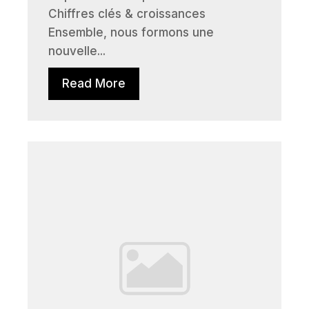
Chiffres clés & croissances
Ensemble, nous formons une
nouvelle...
Read More