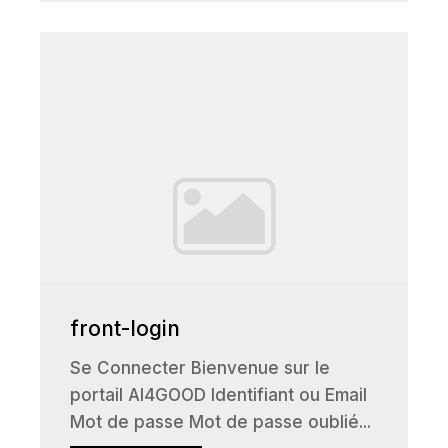
front-login
Se Connecter Bienvenue sur le
portail AI4GOOD Identifiant ou Email
Mot de passe Mot de passe oublié...