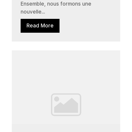
Ensemble, nous formons une
nouvelle...
Read More