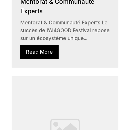
Mentorat & Communauté
Experts
Mentorat & Communauté Experts Le
succès de l’AI4GOOD Festival repose
sur un écosystème unique...
Read More