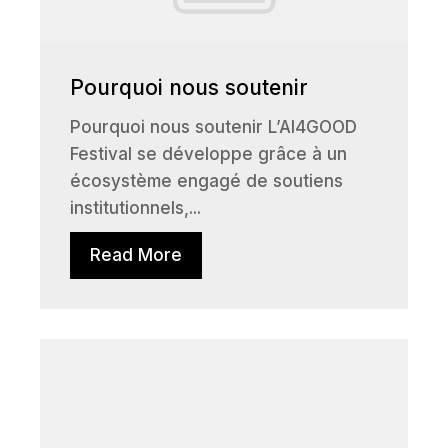
Pourquoi nous soutenir
Pourquoi nous soutenir L’AI4GOOD
Festival se développe grâce à un
écosystème engagé de soutiens
institutionnels,...
Read More