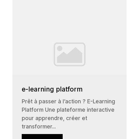
e-learning platform
Prêt à passer à l’action ? E-Learning
Platform Une plateforme interactive
pour apprendre, créer et
transformer...