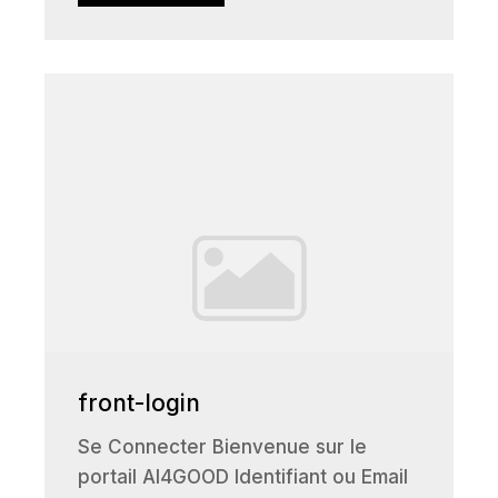
front-login
Se Connecter Bienvenue sur le
portail AI4GOOD Identifiant ou Email