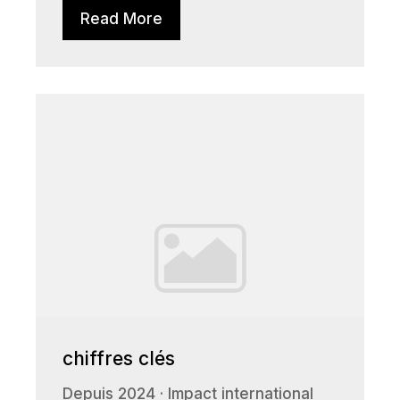
Read More
chiffres clés
Depuis 2024 · Impact international