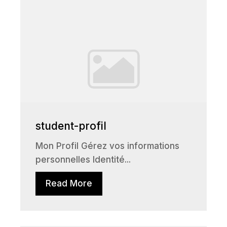
student-profil
Mon Profil Gérez vos informations
personnelles Identité...
Read More