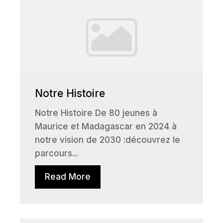
Notre Histoire
Notre Histoire De 80 jeunes à
Maurice et Madagascar en 2024 à
notre vision de 2030 :découvrez le
parcours...
Read More