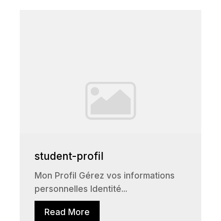
student-profil
Mon Profil Gérez vos informations
personnelles Identité...
Read More