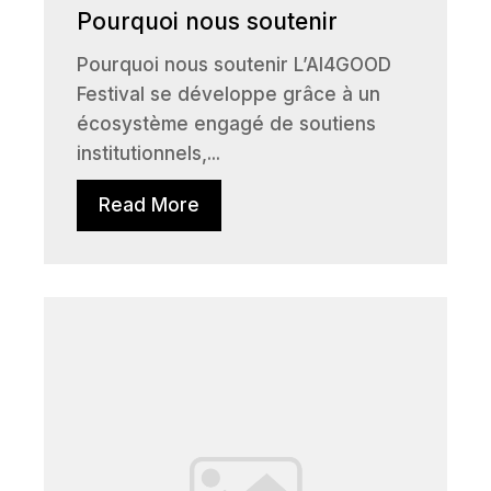
Pourquoi nous soutenir
Pourquoi nous soutenir L’AI4GOOD
Festival se développe grâce à un
écosystème engagé de soutiens
institutionnels,...
Read More