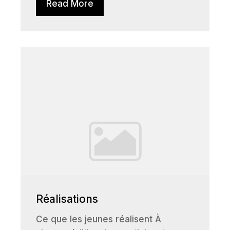
Read More
Réalisations
Ce que les jeunes réalisent À