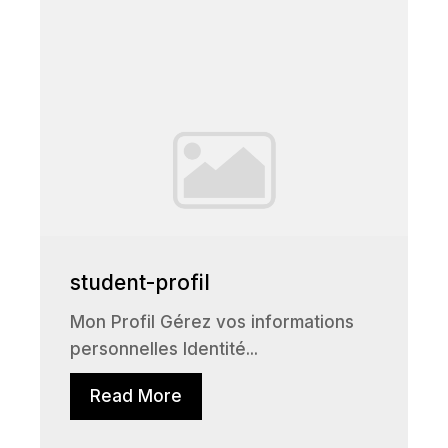
student-profil
Mon Profil Gérez vos informations
personnelles Identité...
Read More