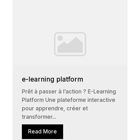
e-learning platform
Prêt à passer à l’action ? E-Learning
Platform Une plateforme interactive
pour apprendre, créer et
transformer...
Read More