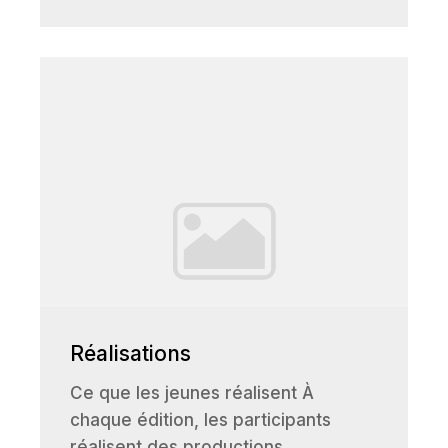
Réalisations
Ce que les jeunes réalisent À
chaque édition, les participants
réalisent des productions